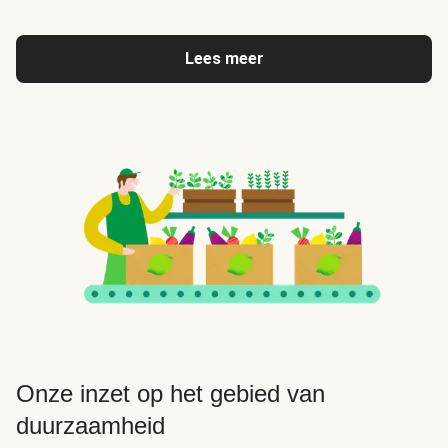
Lees meer
Onze inzet op het gebied van
duurzaamheid