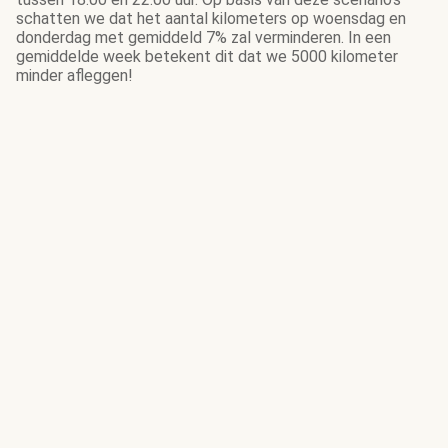
schatten we dat het aantal kilometers op woensdag en
donderdag met gemiddeld 7% zal verminderen. In een
gemiddelde week betekent dit dat we 5000 kilometer
minder afleggen!