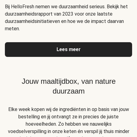
Bij HelloFresh nemen we duurzaamheid serieus. Bekijk het
duurzaamheidsrapport van 2023 voor onze laatste
duurzaamheidsinitiatieven en hoe we de impact daarvan
meten.
Lees meer
Jouw maaltijdbox, van nature
duurzaam
Elke week kopen wij de ingrediënten in op basis van jouw
bestelling en jij ontvangt ze in precies de juiste
hoeveelheden. Zo hebben we nauwelijks
voedselverspilling in onze keten én verspil jij thuis minder