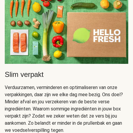
Slim verpakt
Verduurzamen, verminderen en optimaliseren van onze
verpakkingen, daar zijn we elke dag mee bezig. Ons doel?
Minder afval en jou verzekeren van de beste verse
ingrediënten. Waarom sommige ingrediënten in jouw box
verpakt zijn? Zodat we zeker weten dat ze vers bij jou
aankomen. Zo belandt er minder in de prullenbak en gaan
we voedselverspilling tegen.