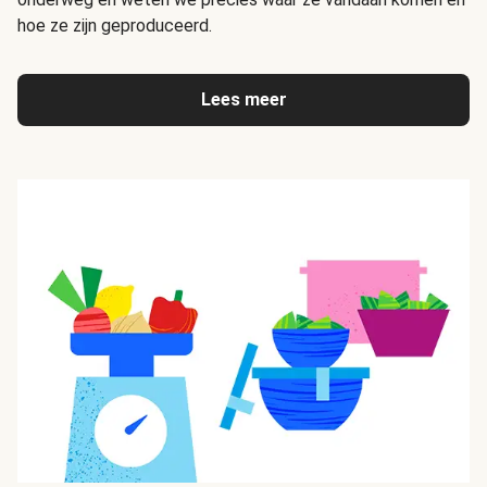
hoe ze zijn geproduceerd.
Lees meer