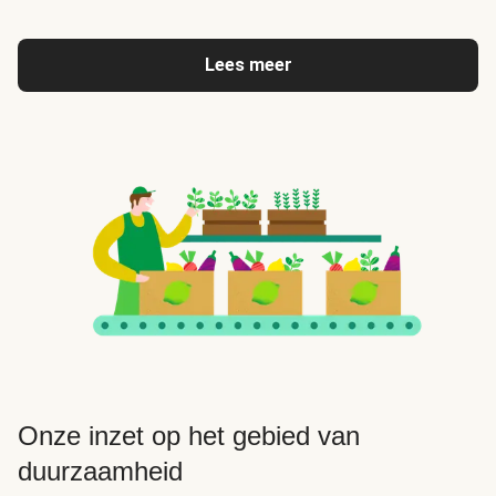
Lees meer
Onze inzet op het gebied van
duurzaamheid