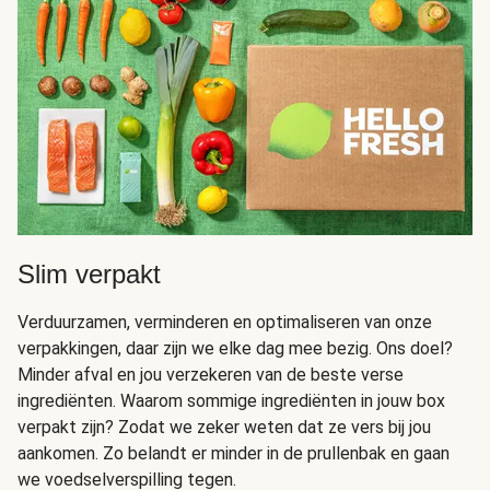
Slim verpakt
Verduurzamen, verminderen en optimaliseren van onze
verpakkingen, daar zijn we elke dag mee bezig. Ons doel?
Minder afval en jou verzekeren van de beste verse
ingrediënten. Waarom sommige ingrediënten in jouw box
verpakt zijn? Zodat we zeker weten dat ze vers bij jou
aankomen. Zo belandt er minder in de prullenbak en gaan
we voedselverspilling tegen.