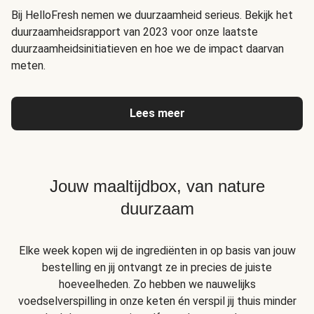
Bij HelloFresh nemen we duurzaamheid serieus. Bekijk het
duurzaamheidsrapport van 2023 voor onze laatste
duurzaamheidsinitiatieven en hoe we de impact daarvan
meten.
Lees meer
Jouw maaltijdbox, van nature
duurzaam
Elke week kopen wij de ingrediënten in op basis van jouw
bestelling en jij ontvangt ze in precies de juiste
hoeveelheden. Zo hebben we nauwelijks
voedselverspilling in onze keten én verspil jij thuis minder