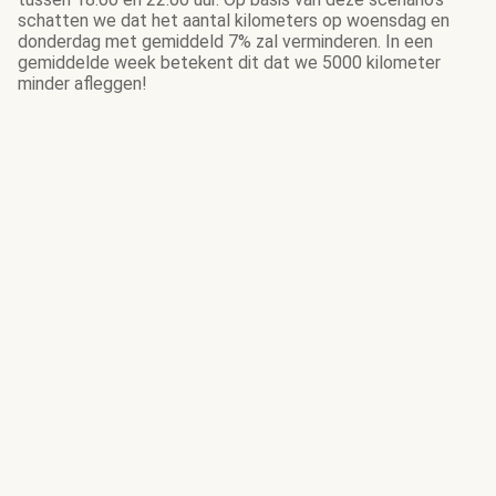
schatten we dat het aantal kilometers op woensdag en
donderdag met gemiddeld 7% zal verminderen. In een
gemiddelde week betekent dit dat we 5000 kilometer
minder afleggen!