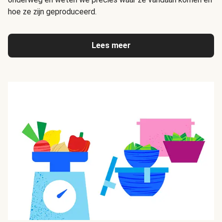
hoe ze zijn geproduceerd.
Lees meer