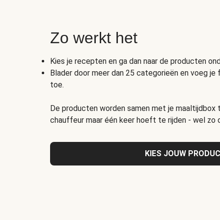
Zo werkt het
Kies je recepten en ga dan naar de producten o
Blader door meer dan 25 categorieën en voeg je 
toe.
De producten worden samen met je maaltijdbox t
chauffeur maar één keer hoeft te rijden - wel zo
KIES JOUW PRODU