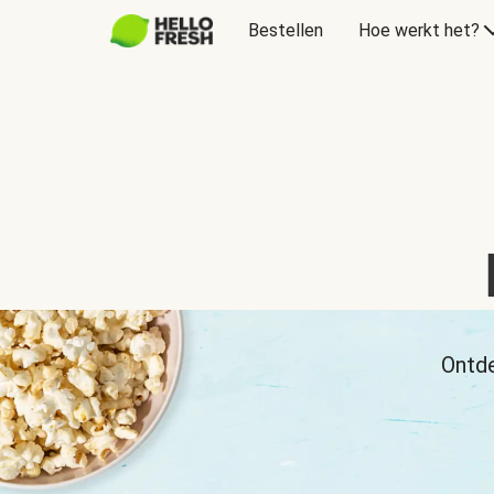
Bestellen
Hoe werkt het?
Ontde