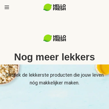
Nog meer lekkers
Ontdek de lekkerste producten die jouw leven
nóg makkelijker maken.