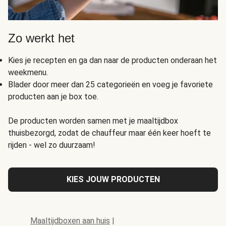
Zo werkt het
Kies je recepten en ga dan naar de producten onderaan het
weekmenu.
Blader door meer dan 25 categorieën en voeg je favoriete
producten aan je box toe.
De producten worden samen met je maaltijdbox
thuisbezorgd, zodat de chauffeur maar één keer hoeft te
rijden - wel zo duurzaam!
KIES JOUW PRODUCTEN
Maaltijdboxen aan huis
|