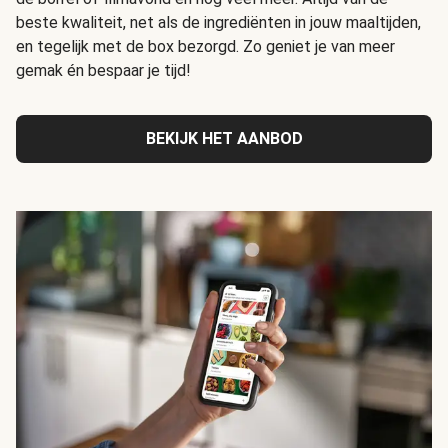
beste kwaliteit, net als de ingrediënten in jouw maaltijden,
en tegelijk met de box bezorgd. Zo geniet je van meer
gemak én bespaar je tijd!
BEKIJK HET AANBOD