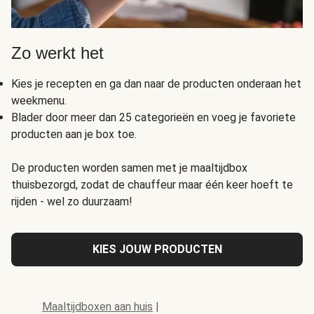
Zo werkt het
Kies je recepten en ga dan naar de producten onderaan het
weekmenu.
Blader door meer dan 25 categorieën en voeg je favoriete
producten aan je box toe.
De producten worden samen met je maaltijdbox
thuisbezorgd, zodat de chauffeur maar één keer hoeft te
rijden - wel zo duurzaam!
KIES JOUW PRODUCTEN
Maaltijdboxen aan huis
|