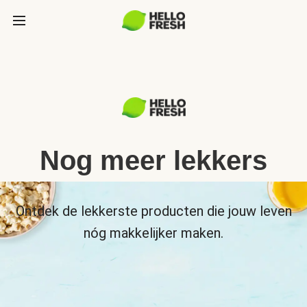
Nog meer lekkers
Ontdek de lekkerste producten die jouw leven
nóg makkelijker maken.