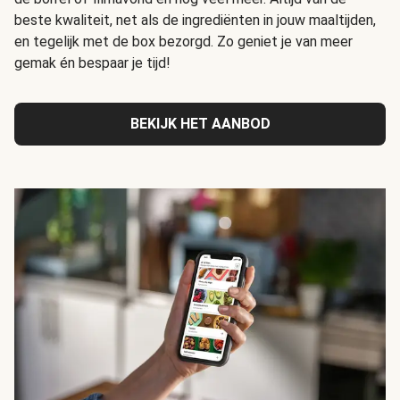
beste kwaliteit, net als de ingrediënten in jouw maaltijden,
en tegelijk met de box bezorgd. Zo geniet je van meer
gemak én bespaar je tijd!
BEKIJK HET AANBOD