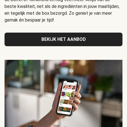
beste kwaliteit, net als de ingrediënten in jouw maaltijden,
en tegelijk met de box bezorgd. Zo geniet je van meer
gemak én bespaar je tijd!
BEKIJK HET AANBOD