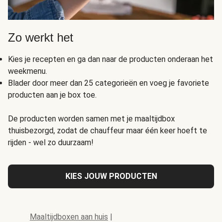
Zo werkt het
Kies je recepten en ga dan naar de producten onderaan het
weekmenu.
Blader door meer dan 25 categorieën en voeg je favoriete
producten aan je box toe.
De producten worden samen met je maaltijdbox
thuisbezorgd, zodat de chauffeur maar één keer hoeft te
rijden - wel zo duurzaam!
KIES JOUW PRODUCTEN
Maaltijdboxen aan huis
|