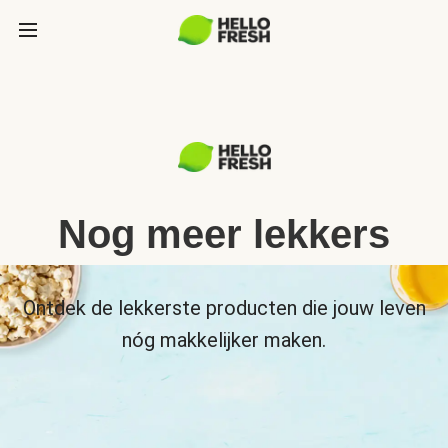
Nog meer lekkers
Ontdek de lekkerste producten die jouw leven
nóg makkelijker maken.