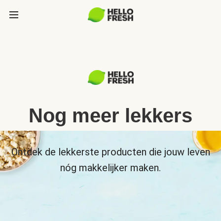
Nog meer lekkers
Ontdek de lekkerste producten die jouw leven
nóg makkelijker maken.