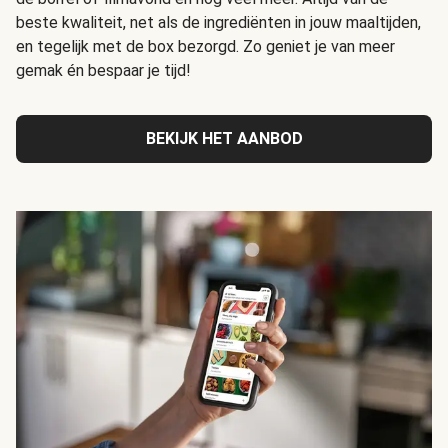
beste kwaliteit, net als de ingrediënten in jouw maaltijden,
en tegelijk met de box bezorgd. Zo geniet je van meer
gemak én bespaar je tijd!
BEKIJK HET AANBOD