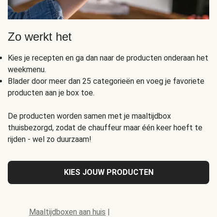
Zo werkt het
Kies je recepten en ga dan naar de producten onderaan het
weekmenu.
Blader door meer dan 25 categorieën en voeg je favoriete
producten aan je box toe.
De producten worden samen met je maaltijdbox
thuisbezorgd, zodat de chauffeur maar één keer hoeft te
rijden - wel zo duurzaam!
KIES JOUW PRODUCTEN
Maaltijdboxen aan huis
|