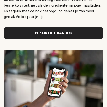
beste kwaliteit, net als de ingrediënten in jouw maaltijden,
en tegelijk met de box bezorgd. Zo geniet je van meer
gemak én bespaar je tijd!
BEKIJK HET AANBOD