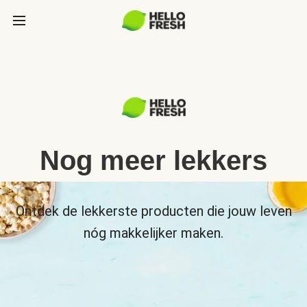
Nog meer lekkers
Ontdek de lekkerste producten die jouw leven
nóg makkelijker maken.