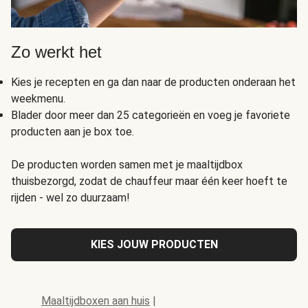
Zo werkt het
Kies je recepten en ga dan naar de producten onderaan het
weekmenu.
Blader door meer dan 25 categorieën en voeg je favoriete
producten aan je box toe.
De producten worden samen met je maaltijdbox
thuisbezorgd, zodat de chauffeur maar één keer hoeft te
rijden - wel zo duurzaam!
KIES JOUW PRODUCTEN
Maaltijdboxen aan huis
|