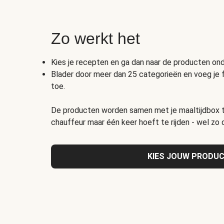
Zo werkt het
Kies je recepten en ga dan naar de producten o
Blader door meer dan 25 categorieën en voeg je 
toe.
De producten worden samen met je maaltijdbox t
chauffeur maar één keer hoeft te rijden - wel zo
KIES JOUW PRODU