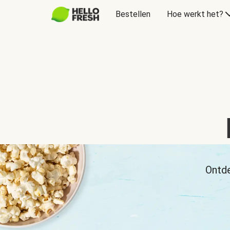
Bestellen
Hoe werkt het?
Ontde