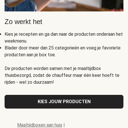
Zo werkt het
Kies je recepten en ga dan naar de producten onderaan het
weekmenu.
Blader door meer dan 25 categorieën en voeg je favoriete
producten aan je box toe.
De producten worden samen met je maaltijdbox
thuisbezorgd, zodat de chauffeur maar één keer hoeft te
rijden - wel zo duurzaam!
KIES JOUW PRODUCTEN
Maaltijdboxen aan huis
|