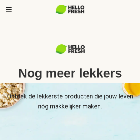
Nog meer lekkers
Ontdek de lekkerste producten die jouw leven
nóg makkelijker maken.