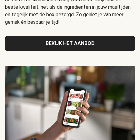
beste kwaliteit, net als de ingrediënten in jouw maaltijden,
en tegelijk met de box bezorgd. Zo geniet je van meer
gemak én bespaar je tijd!
BEKIJK HET AANBOD