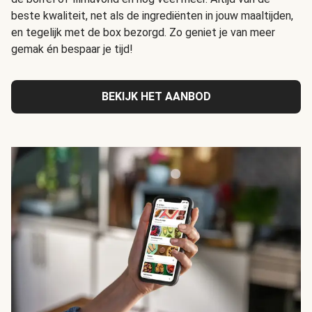
beste kwaliteit, net als de ingrediënten in jouw maaltijden,
en tegelijk met de box bezorgd. Zo geniet je van meer
gemak én bespaar je tijd!
BEKIJK HET AANBOD