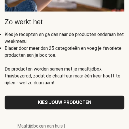
Zo werkt het
Kies je recepten en ga dan naar de producten onderaan het
weekmenu.
Blader door meer dan 25 categorieën en voeg je favoriete
producten aan je box toe.
De producten worden samen met je maaltijdbox
thuisbezorgd, zodat de chauffeur maar één keer hoeft te
rijden - wel zo duurzaam!
KIES JOUW PRODUCTEN
Maaltijdboxen aan huis
|