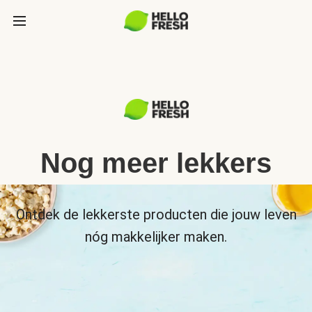
Nog meer lekkers
Ontdek de lekkerste producten die jouw leven
nóg makkelijker maken.