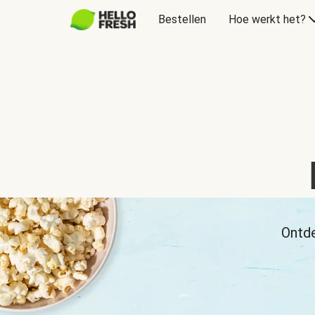
Bestellen
Hoe werkt het?
Ontde