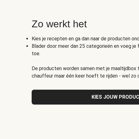
Zo werkt het
Kies je recepten en ga dan naar de producten o
Blader door meer dan 25 categorieën en voeg je 
toe.
De producten worden samen met je maaltijdbox t
chauffeur maar één keer hoeft te rijden - wel zo
KIES JOUW PRODU