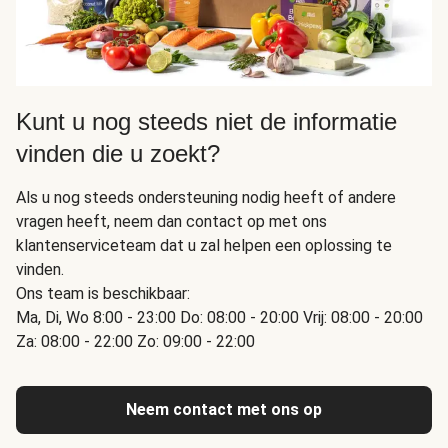
Kunt u nog steeds niet de informatie
vinden die u zoekt?
Als u nog steeds ondersteuning nodig heeft of andere
vragen heeft, neem dan contact op met ons
klantenserviceteam dat u zal helpen een oplossing te
vinden.
Ons team is beschikbaar:
Ma, Di, Wo 8:00 - 23:00 Do: 08:00 - 20:00 Vrij: 08:00 - 20:00
Za: 08:00 - 22:00 Zo: 09:00 - 22:00
Neem contact met ons op