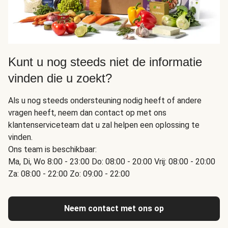
Kunt u nog steeds niet de informatie
vinden die u zoekt?
Als u nog steeds ondersteuning nodig heeft of andere
vragen heeft, neem dan contact op met ons
klantenserviceteam dat u zal helpen een oplossing te
vinden.
Ons team is beschikbaar:
Ma, Di, Wo 8:00 - 23:00 Do: 08:00 - 20:00 Vrij: 08:00 - 20:00
Za: 08:00 - 22:00 Zo: 09:00 - 22:00
Neem contact met ons op