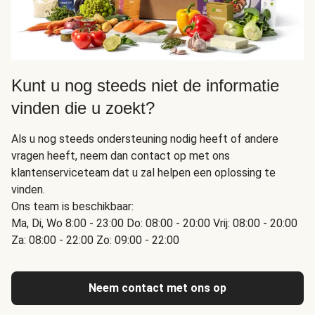
Kunt u nog steeds niet de informatie
vinden die u zoekt?
Als u nog steeds ondersteuning nodig heeft of andere
vragen heeft, neem dan contact op met ons
klantenserviceteam dat u zal helpen een oplossing te
vinden.
Ons team is beschikbaar:
Ma, Di, Wo 8:00 - 23:00 Do: 08:00 - 20:00 Vrij: 08:00 - 20:00
Za: 08:00 - 22:00 Zo: 09:00 - 22:00
Neem contact met ons op