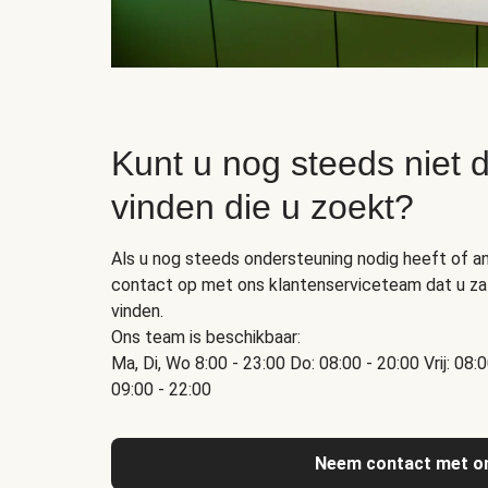
Kunt u nog steeds niet d
vinden die u zoekt?
Als u nog steeds ondersteuning nodig heeft of a
contact op met ons klantenserviceteam dat u zal
vinden.
Ons team is beschikbaar:
Ma, Di, Wo 8:00 - 23:00 Do: 08:00 - 20:00 Vrij: 08:
09:00 - 22:00
Neem contact met o