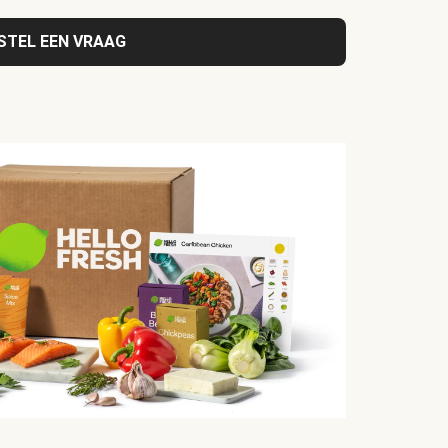
STEL EEN VRAAG