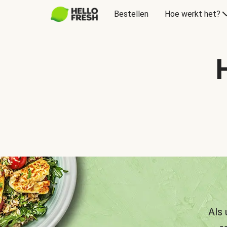
Bestellen
Hoe werkt het?
Als 