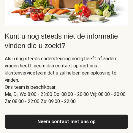
Kunt u nog steeds niet de informatie
vinden die u zoekt?
Als u nog steeds ondersteuning nodig heeft of andere
vragen heeft, neem dan contact op met ons
klantenserviceteam dat u zal helpen een oplossing te
vinden.
Ons team is beschikbaar:
Ma, Di, Wo 8:00 - 23:00 Do: 08:00 - 20:00 Vrij: 08:00 - 20:00
Za: 08:00 - 22:00 Zo: 09:00 - 22:00
Neem contact met ons op