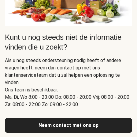
Kunt u nog steeds niet de informatie
vinden die u zoekt?
Als u nog steeds ondersteuning nodig heeft of andere
vragen heeft, neem dan contact op met ons
klantenserviceteam dat u zal helpen een oplossing te
vinden.
Ons team is beschikbaar:
Ma, Di, Wo 8:00 - 23:00 Do: 08:00 - 20:00 Vrij: 08:00 - 20:00
Za: 08:00 - 22:00 Zo: 09:00 - 22:00
Neem contact met ons op