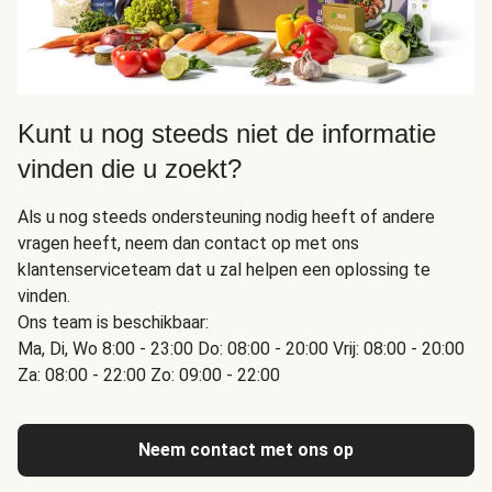
Kunt u nog steeds niet de informatie
vinden die u zoekt?
Als u nog steeds ondersteuning nodig heeft of andere
vragen heeft, neem dan contact op met ons
klantenserviceteam dat u zal helpen een oplossing te
vinden.
Ons team is beschikbaar:
Ma, Di, Wo 8:00 - 23:00 Do: 08:00 - 20:00 Vrij: 08:00 - 20:00
Za: 08:00 - 22:00 Zo: 09:00 - 22:00
Neem contact met ons op