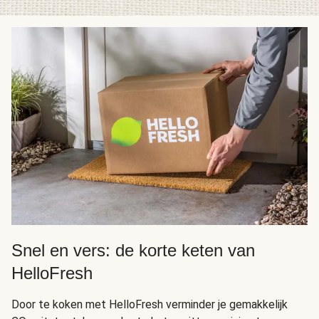
Snel en vers: de korte keten van
HelloFresh
Door te koken met HelloFresh verminder je gemakkelijk