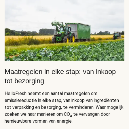
Maatregelen in elke stap: van inkoop
tot bezorging
HelloFresh neemt een aantal maatregelen om
emissiereductie in elke stap, van inkoop van ingrediënten
tot verpakking en bezorging, te verminderen. Waar mogelijk
zoeken we naar manieren om CO₂ te vervangen door
hernieuwbare vormen van energie.