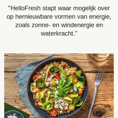
"HelloFresh stapt waar mogelijk over
op hernieuwbare vormen van energie,
zoals zonne- en windenergie en
waterkracht."