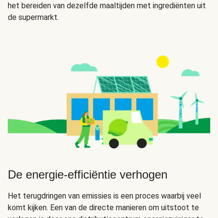
het bereiden van dezelfde maaltijden met ingrediënten uit
de supermarkt.
De energie-efficiëntie verhogen
Het terugdringen van emissies is een proces waarbij veel
komt kijken. Een van de directe manieren om uitstoot te