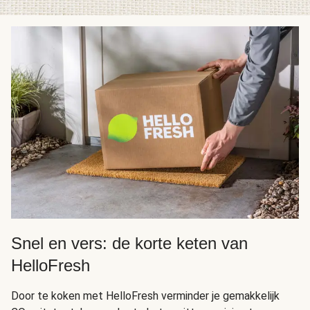
Snel en vers: de korte keten van
HelloFresh
Door te koken met HelloFresh verminder je gemakkelijk