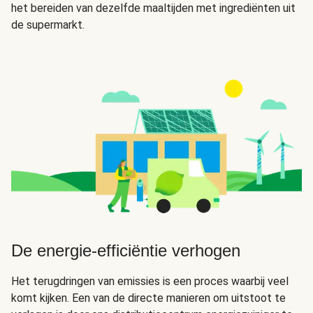
het bereiden van dezelfde maaltijden met ingrediënten uit
de supermarkt.
De energie-efficiëntie verhogen
Het terugdringen van emissies is een proces waarbij veel
komt kijken. Een van de directe manieren om uitstoot te