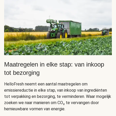
Maatregelen in elke stap: van inkoop
tot bezorging
HelloFresh neemt een aantal maatregelen om
emissiereductie in elke stap, van inkoop van ingrediënten
tot verpakking en bezorging, te verminderen. Waar mogelijk
zoeken we naar manieren om CO₂ te vervangen door
hernieuwbare vormen van energie.