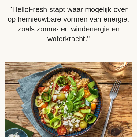
"HelloFresh stapt waar mogelijk over
op hernieuwbare vormen van energie,
zoals zonne- en windenergie en
waterkracht."