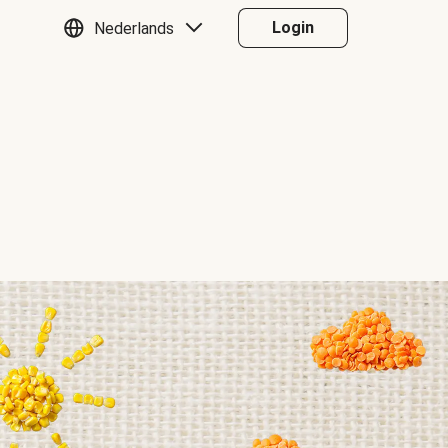
Login
Nederlands