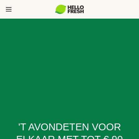
'T AVONDETEN VOOR